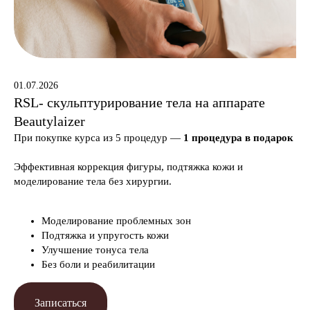
01.07.2026
RSL- скульптурирование тела на аппарате
Beautylaizer
При покупке курса из 5 процедур —
1 процедура в подарок
Эффективная коррекция фигуры, подтяжка кожи и
моделирование тела без хирургии.
ЗАКАЗАТЬ ЗВОНОК
Моделирование проблемных зон
Подтяжка и упругость кожи
Улучшение тонуса тела
Без боли и реабилитации
Записаться