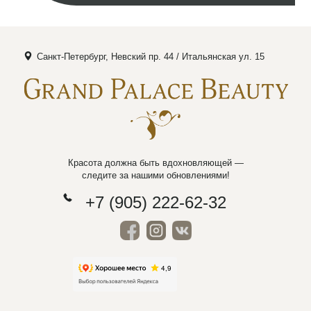
Санкт-Петербург, Невский пр. 44 / Итальянская ул. 15
Красота должна быть вдохновляющей —
следите за нашими обновлениями!
+7 (905) 222-62-32