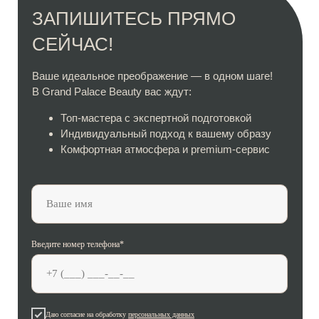
ЗАПИШИТЕСЬ ПРЯМО
СЕЙЧАС!
Ваше идеальное преображение — в одном шаге!
В Grand Palace Beauty вас ждут:
Топ-мастера с экспертной подготовкой
Индивидуальный подход к вашему образу
Комфортная атмосфера и premium-сервис
Введите номер телефона*
Даю согласие на обработку
персональных данных