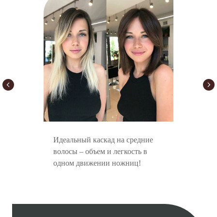
Идеальный каскад на средние
волосы – объем и легкость в
одном движении ножниц!