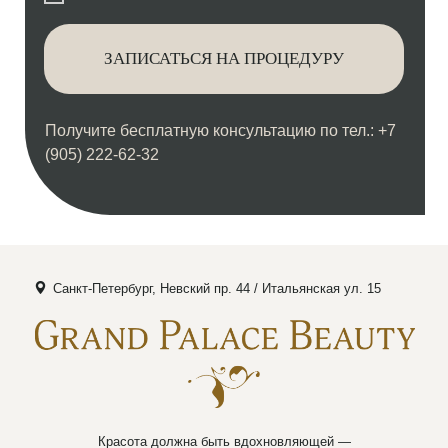
ЗАПИСАТЬСЯ НА ПРОЦЕДУРУ
Получите бесплатную консультацию по тел.: +7
(905) 222-62-32
Санкт-Петербург, Невский пр. 44 / Итальянская ул. 15
Красота должна быть вдохновляющей —